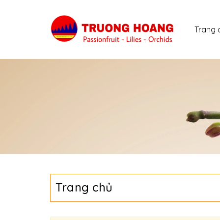
Trang 
Trang chủ