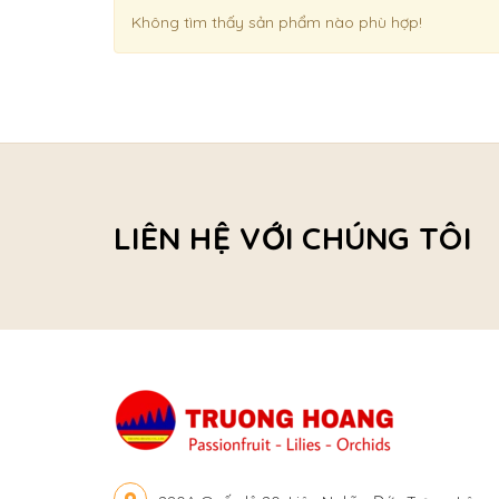
Không tìm thấy sản phẩm nào phù hợp!
LIÊN HỆ VỚI CHÚNG TÔI