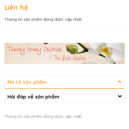
Liên hệ
Thông tin sản phẩm đang được cập nhật.
Mô tả sản phẩm
Hỏi đáp về sản phẩm
Thông tin sản phẩm đang được cập nhật