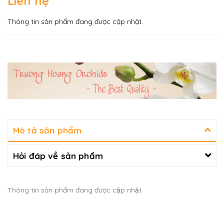
Liên hệ
Thông tin sản phẩm đang được cập nhật.
Mô tả sản phẩm
Hỏi đáp về sản phẩm
Thông tin sản phẩm đang được cập nhật