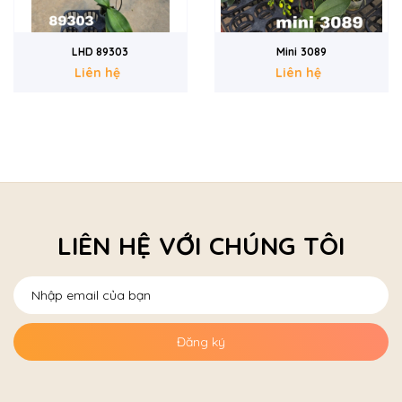
Mini 3089
Mini 1825
Liên hệ
Liên hệ
LIÊN HỆ VỚI CHÚNG TÔI
Đăng ký