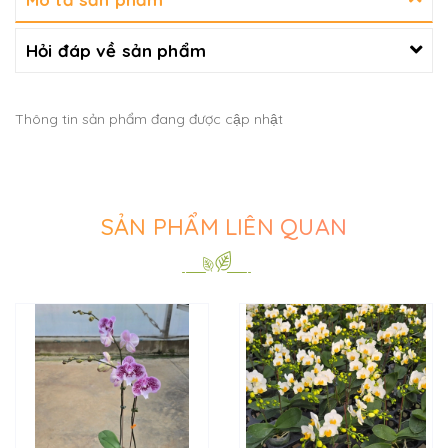
Hỏi đáp về sản phẩm
Thông tin sản phẩm đang được cập nhật
SẢN PHẨM LIÊN QUAN