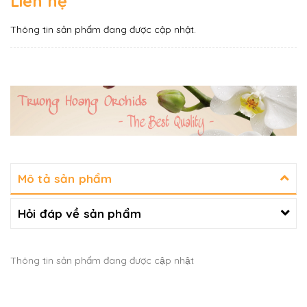
Liên hệ
Thông tin sản phẩm đang được cập nhật.
Mô tả sản phẩm
Hỏi đáp về sản phẩm
Thông tin sản phẩm đang được cập nhật