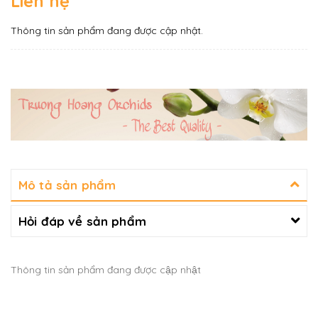
Liên hệ
Thông tin sản phẩm đang được cập nhật.
Mô tả sản phẩm
Hỏi đáp về sản phẩm
Thông tin sản phẩm đang được cập nhật