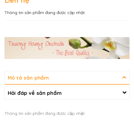
Liên hệ
Thông tin sản phẩm đang được cập nhật.
Mô tả sản phẩm
Hỏi đáp về sản phẩm
Thông tin sản phẩm đang được cập nhật