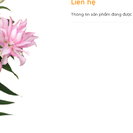
Liên hệ
Thông tin sản phẩm đang được 