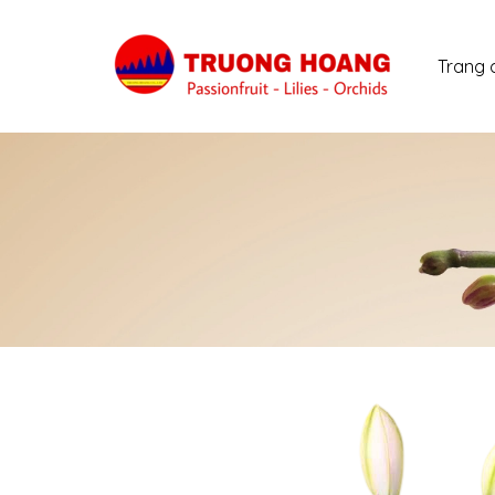
Trang 