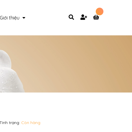
Giới thiệu
Tình trạng:
Còn hàng