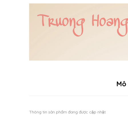
Mô
Thông tin sản phẩm đang được cập nhật