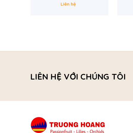
Liên hệ
LIÊN HỆ VỚI CHÚNG TÔI