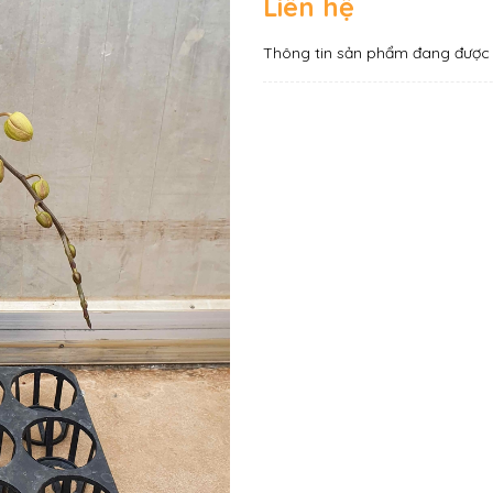
Liên hệ
Thông tin sản phẩm đang được 