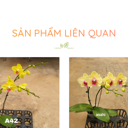
SẢN PHẨM LIÊN QUAN