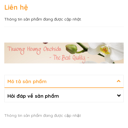
Liên hệ
Thông tin sản phẩm đang được cập nhật.
Mô tả sản phẩm
Hỏi đáp về sản phẩm
Thông tin sản phẩm đang được cập nhật