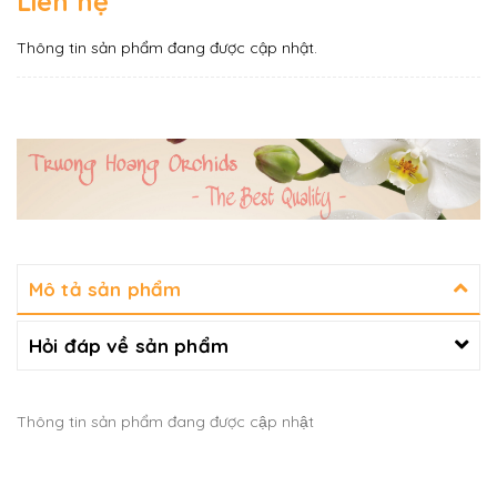
Liên hệ
Thông tin sản phẩm đang được cập nhật.
Mô tả sản phẩm
Hỏi đáp về sản phẩm
Thông tin sản phẩm đang được cập nhật