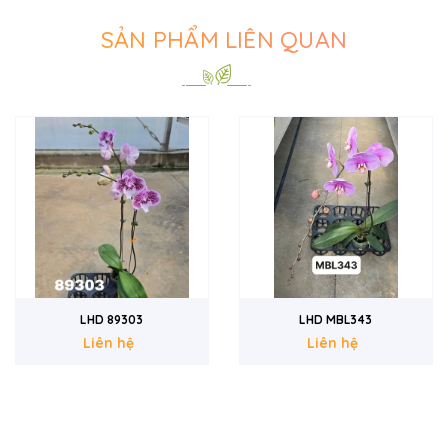
SẢN PHẨM LIÊN QUAN
LHD MBL343
Mini 3089
Liên hệ
Liên hệ